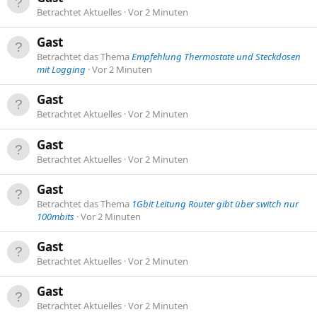
Betrachtet Aktuelles
Vor 2 Minuten
Gast
Betrachtet das Thema
Empfehlung Thermostate und Steckdosen
mit Logging
Vor 2 Minuten
Gast
Betrachtet Aktuelles
Vor 2 Minuten
Gast
Betrachtet Aktuelles
Vor 2 Minuten
Gast
Betrachtet das Thema
1Gbit Leitung Router gibt über switch nur
100mbits
Vor 2 Minuten
Gast
Betrachtet Aktuelles
Vor 2 Minuten
Gast
Betrachtet Aktuelles
Vor 2 Minuten