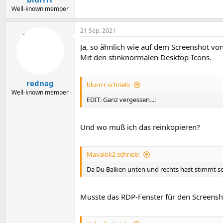
Well-known member
21 Sep. 2021
Ja, so ähnlich wie auf dem Screenshot vo
Mit den stinknormalen Desktop-Icons.
rednag
blurrrr schrieb:
Well-known member
EDIT: Ganz vergessen...:
Und wo muß ich das reinkopieren?
Mavalok2 schrieb:
Da Du Balken unten und rechts hast stimmt sc
Musste das RDP-Fenster für den Screensho