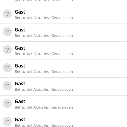
Gast
Betrachtet Aktuelles
Gerade eben
Gast
Betrachtet Aktuelles
Gerade eben
Gast
Betrachtet Aktuelles
Gerade eben
Gast
Betrachtet Aktuelles
Gerade eben
Gast
Betrachtet Aktuelles
Gerade eben
Gast
Betrachtet Aktuelles
Gerade eben
Gast
Betrachtet Aktuelles
Gerade eben