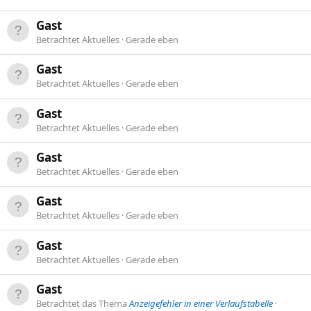
Gast
Betrachtet Aktuelles
Gerade eben
Gast
Betrachtet Aktuelles
Gerade eben
Gast
Betrachtet Aktuelles
Gerade eben
Gast
Betrachtet Aktuelles
Gerade eben
Gast
Betrachtet Aktuelles
Gerade eben
Gast
Betrachtet Aktuelles
Gerade eben
Gast
Betrachtet das Thema
Anzeigefehler in einer Verlaufstabelle