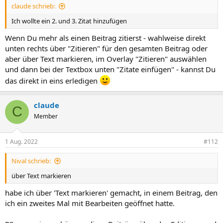
claude schrieb:
Ich wollte ein 2. und 3. Zitat hinzufügen
Wenn Du mehr als einen Beitrag zitierst - wahlweise direkt
unten rechts über "Zitieren" für den gesamten Beitrag oder
aber über Text markieren, im Overlay "Zitieren" auswählen
und dann bei der Textbox unten "Zitate einfügen" - kannst Du
das direkt in eins erledigen
claude
C
Member
1 Aug. 2022
#112
Nival schrieb:
über Text markieren
habe ich über 'Text markieren' gemacht, in einem Beitrag, den
ich ein zweites Mal mit Bearbeiten geöffnet hatte.