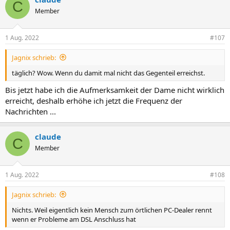
C
Member
1 Aug. 2022
#107
Jagnix schrieb:
täglich? Wow. Wenn du damit mal nicht das Gegenteil erreichst.
Bis jetzt habe ich die Aufmerksamkeit der Dame nicht wirklich
erreicht, deshalb erhöhe ich jetzt die Frequenz der
Nachrichten ...
claude
C
Member
1 Aug. 2022
#108
Jagnix schrieb:
Nichts. Weil eigentlich kein Mensch zum örtlichen PC-Dealer rennt
wenn er Probleme am DSL Anschluss hat