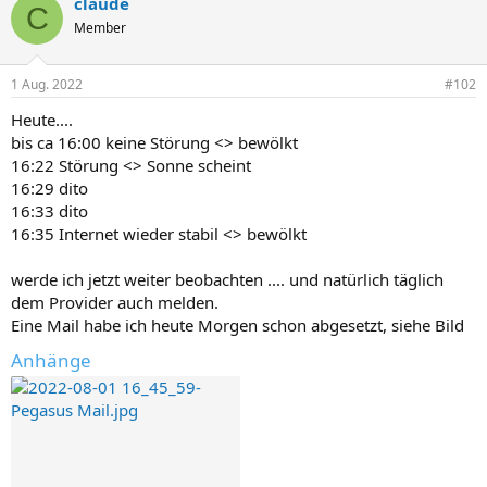
claude
C
Member
1 Aug. 2022
#102
Heute....
bis ca 16:00 keine Störung <> bewölkt
16:22 Störung <> Sonne scheint
16:29 dito
16:33 dito
16:35 Internet wieder stabil <> bewölkt
werde ich jetzt weiter beobachten .... und natürlich täglich
dem Provider auch melden.
Eine Mail habe ich heute Morgen schon abgesetzt, siehe Bild
Anhänge