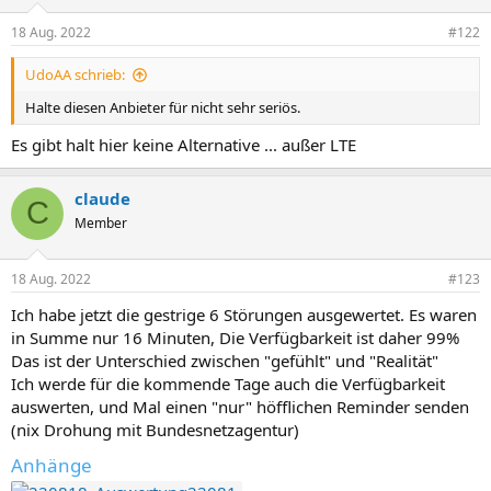
18 Aug. 2022
#122
UdoAA schrieb:
Halte diesen Anbieter für nicht sehr seriös.
Es gibt halt hier keine Alternative ... außer LTE
claude
C
Member
18 Aug. 2022
#123
Ich habe jetzt die gestrige 6 Störungen ausgewertet. Es waren
in Summe nur 16 Minuten, Die Verfügbarkeit ist daher 99%
Das ist der Unterschied zwischen "gefühlt" und "Realität"
Ich werde für die kommende Tage auch die Verfügbarkeit
auswerten, und Mal einen "nur" höfflichen Reminder senden
(nix Drohung mit Bundesnetzagentur)
Anhänge