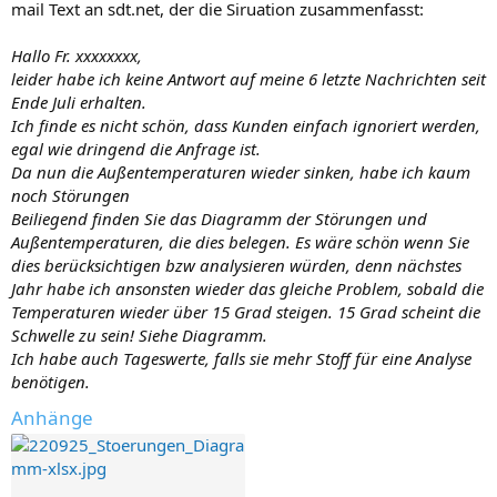
mail Text an sdt.net, der die Siruation zusammenfasst:
Hallo Fr. xxxxxxxx,
leider habe ich keine Antwort auf meine 6 letzte Nachrichten seit
Ende Juli erhalten.
Ich finde es nicht schön, dass Kunden einfach ignoriert werden,
egal wie dringend die Anfrage ist.
Da nun die Außentemperaturen wieder sinken, habe ich kaum
noch Störungen
Beiliegend finden Sie das Diagramm der Störungen und
Außentemperaturen, die dies belegen. Es wäre schön wenn Sie
dies berücksichtigen bzw analysieren würden, denn nächstes
Jahr habe ich ansonsten wieder das gleiche Problem, sobald die
Temperaturen wieder über 15 Grad steigen. 15 Grad scheint die
Schwelle zu sein! Siehe Diagramm.
Ich habe auch Tageswerte, falls sie mehr Stoff für eine Analyse
benötigen.
Anhänge