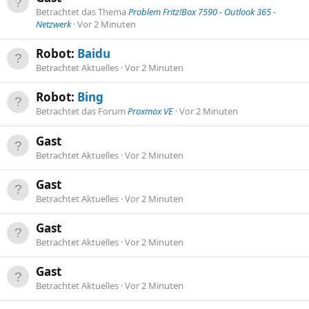
Betrachtet das Thema
Problem Fritz!Box 7590 - Outlook 365 -
Netzwerk
Vor 2 Minuten
Robot:
Baidu
Betrachtet Aktuelles
Vor 2 Minuten
Robot:
Bing
Betrachtet das Forum
Proxmox VE
Vor 2 Minuten
Gast
Betrachtet Aktuelles
Vor 2 Minuten
Gast
Betrachtet Aktuelles
Vor 2 Minuten
Gast
Betrachtet Aktuelles
Vor 2 Minuten
Gast
Betrachtet Aktuelles
Vor 2 Minuten