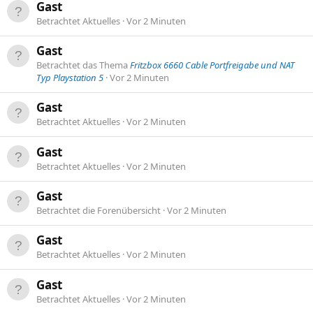
Gast
Betrachtet Aktuelles
Vor 2 Minuten
Gast
Betrachtet das Thema
Fritzbox 6660 Cable Portfreigabe und NAT
Typ Playstation 5
Vor 2 Minuten
Gast
Betrachtet Aktuelles
Vor 2 Minuten
Gast
Betrachtet Aktuelles
Vor 2 Minuten
Gast
Betrachtet die Forenübersicht
Vor 2 Minuten
Gast
Betrachtet Aktuelles
Vor 2 Minuten
Gast
Betrachtet Aktuelles
Vor 2 Minuten