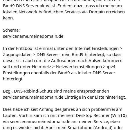
Bind9 DNS Server aktiv ist. Er dient dazu, dass ich meine im
lokalen Netzwerk befindlichen Services via Domain erreichen
kann.
Schema:
servicename.meinedomain.de
In der Fritzbox ist einmal unter den Internet Einstellungen >
Zugangsdaten > DNS Server mein Bind9 hinterlegt, so dass
dieser sich auch um die Auflösungen nach Außen kümmern
soll und unter Heimnetz > Netzwerkeinstellungen > ipv4
Einstellungen ebenfalls der Bind9 als lokaler DNS Server
hinterlegt.
Bzgl. DNS-Rebind-Schutz sind meine entsprechenden
servicename.meinedomain.de Einträge in der Liste hinterlegt.
Dies habe ich seit Anfang des Jahres an sich problemfrei am
Laufen. Vorhin kam ich mit meinem Desktop Rechner (Win10)
via servicename.meinedomain.de an meinen Service, eben
ging es wieder nicht. Aber mein Smartphone (Android) oder