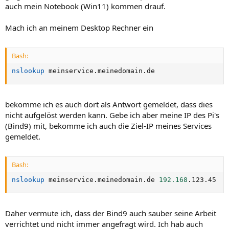
auch mein Notebook (Win11) kommen drauf.
Mach ich an meinem Desktop Rechner ein
Bash:
nslookup
 meinservice.meinedomain.de
bekomme ich es auch dort als Antwort gemeldet, dass dies
nicht aufgelöst werden kann. Gebe ich aber meine IP des Pi's
(Bind9) mit, bekomme ich auch die Ziel-IP meines Services
gemeldet.
Bash:
nslookup
 meinservice.meinedomain.de 
192.168
.123.45
Daher vermute ich, dass der Bind9 auch sauber seine Arbeit
verrichtet und nicht immer angefragt wird. Ich hab auch