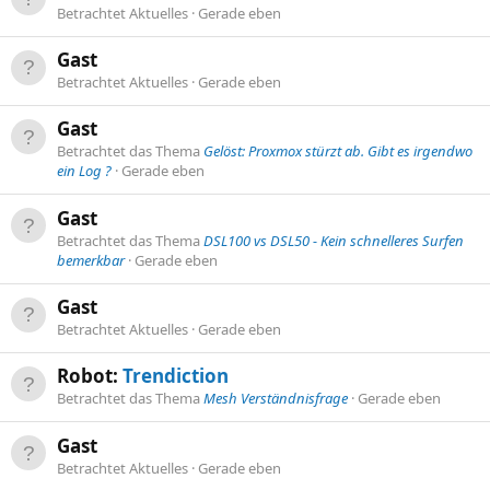
Betrachtet Aktuelles
Gerade eben
Gast
Betrachtet Aktuelles
Gerade eben
Gast
Betrachtet das Thema
Gelöst: Proxmox stürzt ab. Gibt es irgendwo
ein Log ?
Gerade eben
Gast
Betrachtet das Thema
DSL100 vs DSL50 - Kein schnelleres Surfen
bemerkbar
Gerade eben
Gast
Betrachtet Aktuelles
Gerade eben
Robot:
Trendiction
Betrachtet das Thema
Mesh Verständnisfrage
Gerade eben
Gast
Betrachtet Aktuelles
Gerade eben