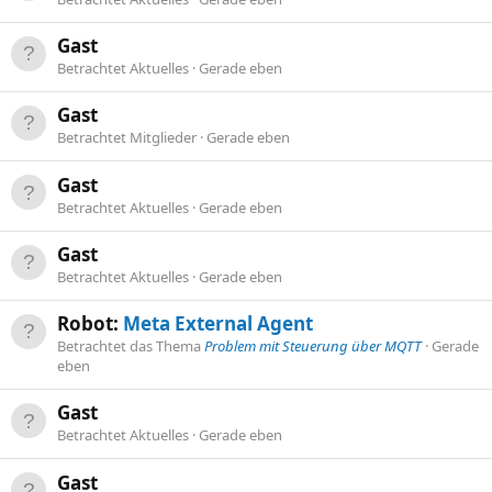
Gast
Betrachtet Aktuelles
Gerade eben
Gast
Betrachtet Mitglieder
Gerade eben
Gast
Betrachtet Aktuelles
Gerade eben
Gast
Betrachtet Aktuelles
Gerade eben
Robot:
Meta External Agent
Betrachtet das Thema
Problem mit Steuerung über MQTT
Gerade
eben
Gast
Betrachtet Aktuelles
Gerade eben
Gast