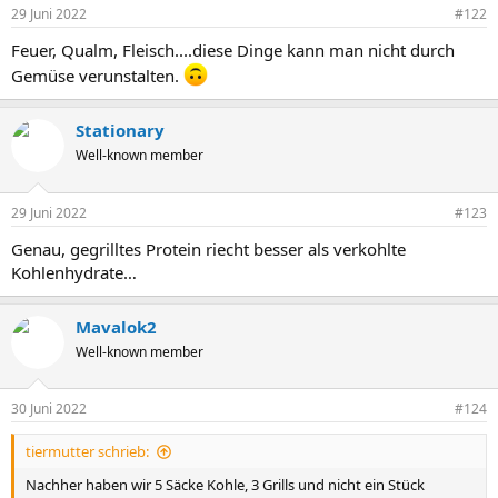
29 Juni 2022
#122
Feuer, Qualm, Fleisch....diese Dinge kann man nicht durch
Gemüse verunstalten.
Stationary
Well-known member
29 Juni 2022
#123
Genau, gegrilltes Protein riecht besser als verkohlte
Kohlenhydrate…
Mavalok2
Well-known member
30 Juni 2022
#124
tiermutter schrieb:
Nachher haben wir 5 Säcke Kohle, 3 Grills und nicht ein Stück