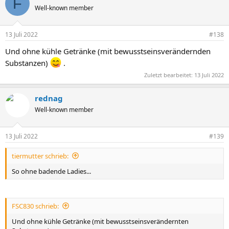
F
Well-known member
13 Juli 2022
#138
Und ohne kühle Getränke (mit bewusstseinsverändernden
Substanzen)
.
Zuletzt bearbeitet:
13 Juli 2022
rednag
Well-known member
13 Juli 2022
#139
tiermutter schrieb:
So ohne badende Ladies...
FSC830 schrieb:
Und ohne kühle Getränke (mit bewusstseinsverändernten