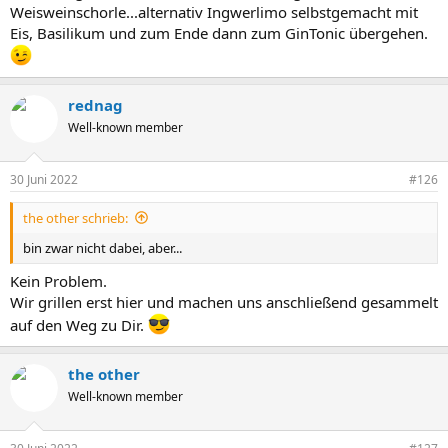
Weisweinschorle...alternativ Ingwerlimo selbstgemacht mit
Eis, Basilikum und zum Ende dann zum GinTonic übergehen.
rednag
Well-known member
30 Juni 2022
#126
the other schrieb:
bin zwar nicht dabei, aber...
Kein Problem.
Wir grillen erst hier und machen uns anschließend gesammelt
auf den Weg zu Dir.
the other
Well-known member