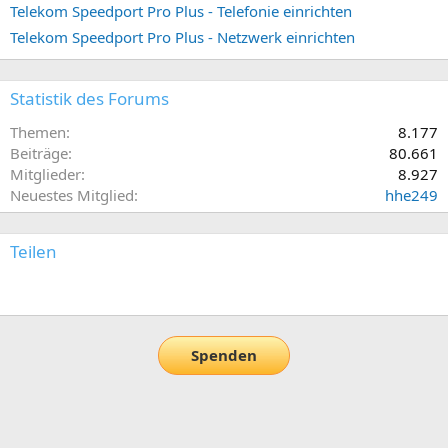
Telekom Speedport Pro Plus - Telefonie einrichten
Telekom Speedport Pro Plus - Netzwerk einrichten
Statistik des Forums
Themen
8.177
Beiträge
80.661
Mitglieder
8.927
Neuestes Mitglied
hhe249
Teilen
E-Mail
Link
Spenden