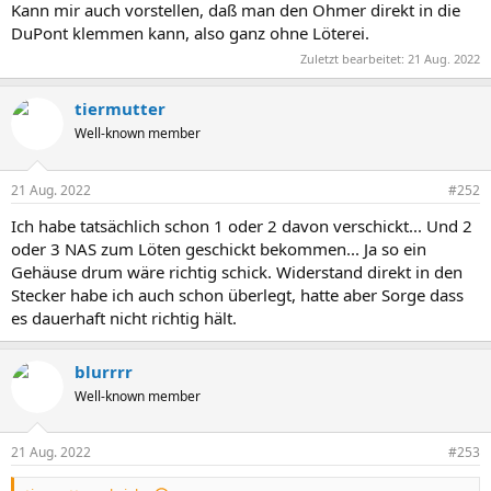
Kann mir auch vorstellen, daß man den Ohmer direkt in die
DuPont klemmen kann, also ganz ohne Löterei.
Zuletzt bearbeitet:
21 Aug. 2022
tiermutter
Well-known member
21 Aug. 2022
#252
Ich habe tatsächlich schon 1 oder 2 davon verschickt... Und 2
oder 3 NAS zum Löten geschickt bekommen... Ja so ein
Gehäuse drum wäre richtig schick. Widerstand direkt in den
Stecker habe ich auch schon überlegt, hatte aber Sorge dass
es dauerhaft nicht richtig hält.
blurrrr
Well-known member
21 Aug. 2022
#253