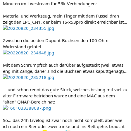
Minuten im Livestream für 56k-Verbindungen:
Material und Werkzeug, mein Finger mit dem Fussel dran
zeigt den LPC_CN1, der beim TS-x53pro direkt erreichbar ist...
Zwischen die beiden Dupont-Buchsen den 100 Ohm
Widerstand gelötet...
Mit dem Schrumpfschlauch darüber aufgesteckt (weil etwas
eng mit Zange, daher sind die Buchsen etwas kaputtgenagt)...
... und schon rennt das gute Stück, welches bislang mit viel zu
alter Firmware betrieben wurde und eine MAC aus dem
"alten" QNAP-Bereich hat:
So... das 24h Livelog ist zwar noch nicht komplett, aber wie
ich noch ein Bier oder zwei trinke und ins Bett gehe, braucht