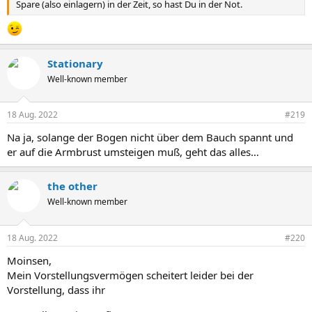
Spare (also einlagern) in der Zeit, so hast Du in der Not.
Stationary
Well-known member
18 Aug. 2022
#219
Na ja, solange der Bogen nicht über dem Bauch spannt und
er auf die Armbrust umsteigen muß, geht das alles…
the other
Well-known member
18 Aug. 2022
#220
Moinsen,
Mein Vorstellungsvermögen scheitert leider bei der
Vorstellung, dass ihr