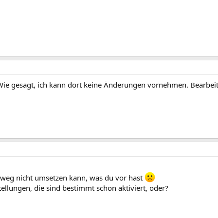
 Wie gesagt, ich kann dort keine Änderungen vornehmen. Bearbeit
tweg nicht umsetzen kann, was du vor hast
ellungen, die sind bestimmt schon aktiviert, oder?