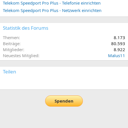
Telekom Speedport Pro Plus - Telefonie einrichten
Telekom Speedport Pro Plus - Netzwerk einrichten
Statistik des Forums
Themen
8.173
Beiträge
80.593
Mitglieder
8.922
Neuestes Mitglied
Malus11
Teilen
E-Mail
Link
Spenden