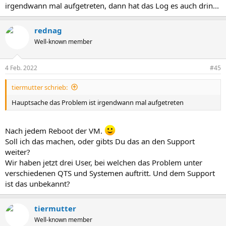
irgendwann mal aufgetreten, dann hat das Log es auch drin...
rednag
Well-known member
4 Feb. 2022
#45
tiermutter schrieb:
Hauptsache das Problem ist irgendwann mal aufgetreten
Nach jedem Reboot der VM.
Soll ich das machen, oder gibts Du das an den Support
weiter?
Wir haben jetzt drei User, bei welchen das Problem unter
verschiedenen QTS und Systemen auftritt. Und dem Support
ist das unbekannt?
tiermutter
Well-known member