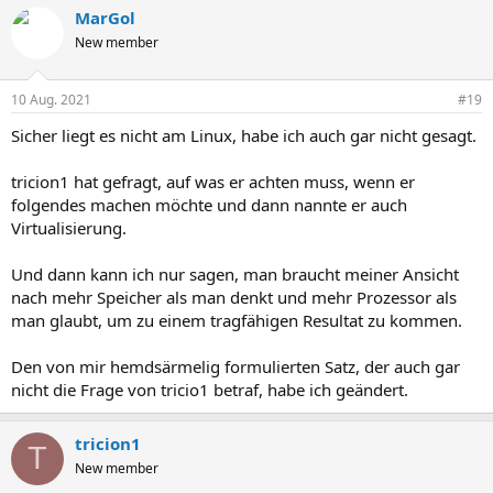
MarGol
New member
10 Aug. 2021
#19
Sicher liegt es nicht am Linux, habe ich auch gar nicht gesagt.
tricion1 hat gefragt, auf was er achten muss, wenn er
folgendes machen möchte und dann nannte er auch
Virtualisierung.
Und dann kann ich nur sagen, man braucht meiner Ansicht
nach mehr Speicher als man denkt und mehr Prozessor als
man glaubt, um zu einem tragfähigen Resultat zu kommen.
Den von mir hemdsärmelig formulierten Satz, der auch gar
nicht die Frage von tricio1 betraf, habe ich geändert.
tricion1
T
New member