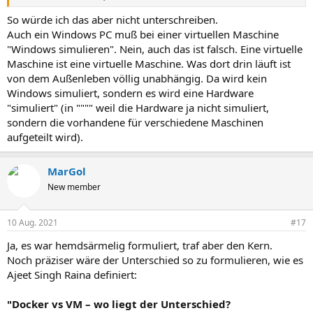
So würde ich das aber nicht unterschreiben.
Auch ein Windows PC muß bei einer virtuellen Maschine
"Windows simulieren". Nein, auch das ist falsch. Eine virtuelle
Maschine ist eine virtuelle Maschine. Was dort drin läuft ist
von dem Außenleben völlig unabhängig. Da wird kein
Windows simuliert, sondern es wird eine Hardware
"simuliert" (in """" weil die Hardware ja nicht simuliert,
sondern die vorhandene für verschiedene Maschinen
aufgeteilt wird).
MarGol
New member
10 Aug. 2021
#17
Ja, es war hemdsärmelig formuliert, traf aber den Kern.
Noch präziser wäre der Unterschied so zu formulieren, wie es
Ajeet Singh Raina definiert:
"Docker vs VM – wo liegt der Unterschied?