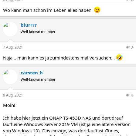
Wo kann man schon im Leben alles haben.
blurrrr
Well-known member
7 Aug. 2021
#13
Naja... man kann es ja zumindestens mal versuchen...
carsten_h
Well-known member
9 Aug. 2021
#14
Moin!
Ich habe hier jetzt ein QNAP TS-453D NAS und dort drauf
läuft eine Windows Server 2019 VM (ist ja eine ältere Version
von Windows 10). Das einzige, was dort läuft ist iTunes,