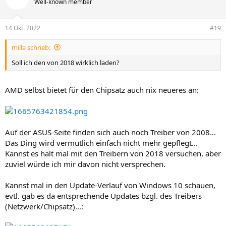
Well-known member
14 Okt. 2022
#19
milla schrieb:
Soll ich den von 2018 wirklich laden?
AMD selbst bietet für den Chipsatz auch nix neueres an:
Auf der ASUS-Seite finden sich auch noch Treiber von 2008...
Das Ding wird vermutlich einfach nicht mehr gepflegt...
Kannst es halt mal mit den Treibern von 2018 versuchen, aber
zuviel würde ich mir davon nicht versprechen.
Kannst mal in den Update-Verlauf von Windows 10 schauen,
evtl. gab es da entsprechende Updates bzgl. des Treibers
(Netzwerk/Chipsatz)...: