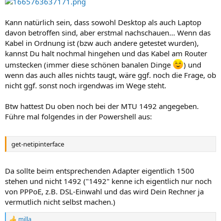
Kann natürlich sein, dass sowohl Desktop als auch Laptop
davon betroffen sind, aber erstmal nachschauen... Wenn das
Kabel in Ordnung ist (bzw auch andere getestet wurden),
kannst Du halt nochmal hingehen und das Kabel am Router
umstecken (immer diese schönen banalen Dinge
) und
wenn das auch alles nichts taugt, wäre ggf. noch die Frage, ob
nicht ggf. sonst noch irgendwas im Wege steht.
Btw hattest Du oben noch bei der MTU 1492 angegeben.
Führe mal folgendes in der Powershell aus:
get-netipinterface
Da sollte beim entsprechenden Adapter eigentlich 1500
stehen und nicht 1492 ("1492" kenne ich eigentlich nur noch
von PPPoE, z.B. DSL-Einwahl und das wird Dein Rechner ja
vermutlich nicht selbst machen.)
milla