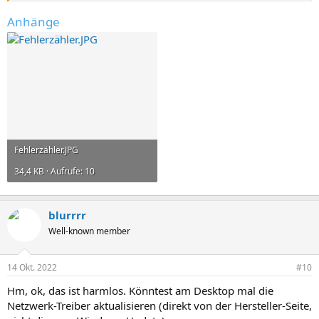
Anhänge
Fehlerzähler.JPG
34,4 KB · Aufrufe: 10
blurrrr
Well-known member
14 Okt. 2022
#10
Hm, ok, das ist harmlos. Könntest am Desktop mal die
Netzwerk-Treiber aktualisieren (direkt von der Hersteller-Seite,