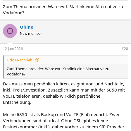
Zum Thema provider: Wäre evtl. Starlink eine Alternative zu
Vodafone?
Obino
O
New member
12 Juni 2026
#28
UdoAA schrieb:
Zum Thema provider: Wäre evtl. Starlink eine Alternative zu
Vodafone?
Das muss man persönlich klären, es gibt Vor- und Nachteile,
inkl. Preis/Investition. Zusätzlich kann man mit der 6850 mit
VoLTE telefonieren, deshalb wirklich persönliche
Entscheidung.
Meine 6850 ist als Backup und VoLTE (Flat) gedacht. Zwei
Verbindungen sind oft ideal. Ohne DSL gibt es keine
Festnetznummer (inkl.), daher vorher zu einem SIP-Provider