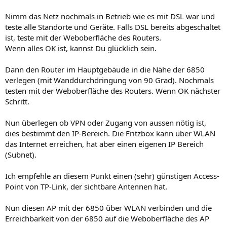
Nimm das Netz nochmals in Betrieb wie es mit DSL war und
teste alle Standorte und Geräte. Falls DSL bereits abgeschaltet
ist, teste mit der Weboberfläche des Routers.
Wenn alles OK ist, kannst Du glücklich sein.
Dann den Router im Hauptgebäude in die Nähe der 6850
verlegen (mit Wanddurchdringung von 90 Grad). Nochmals
testen mit der Weboberfläche des Routers. Wenn OK nächster
Schritt.
Nun überlegen ob VPN oder Zugang von aussen nötig ist,
dies bestimmt den IP-Bereich. Die Fritzbox kann über WLAN
das Internet erreichen, hat aber einen eigenen IP Bereich
(Subnet).
Ich empfehle an diesem Punkt einen (sehr) günstigen Access-
Point von TP-Link, der sichtbare Antennen hat.
Nun diesen AP mit der 6850 über WLAN verbinden und die
Erreichbarkeit von der 6850 auf die Weboberfläche des AP