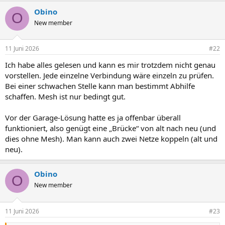
Obino
O
New member
11 Juni 2026
#22
Ich habe alles gelesen und kann es mir trotzdem nicht genau
vorstellen. Jede einzelne Verbindung wäre einzeln zu prüfen.
Bei einer schwachen Stelle kann man bestimmt Abhilfe
schaffen. Mesh ist nur bedingt gut.
Vor der Garage-Lösung hatte es ja offenbar überall
funktioniert, also genügt eine „Brücke“ von alt nach neu (und
dies ohne Mesh). Man kann auch zwei Netze koppeln (alt und
neu).
Obino
O
New member
11 Juni 2026
#23