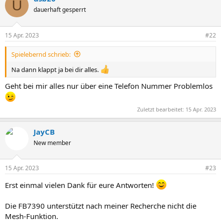
U
dauerhaft gesperrt
15 Apr. 2023
#22
Spielebernd schrieb:
Na dann klappt ja bei dir alles.
Geht bei mir alles nur über eine Telefon Nummer Problemlos
Zuletzt bearbeitet:
15 Apr. 2023
JayCB
New member
15 Apr. 2023
#23
Erst einmal vielen Dank für eure Antworten!
Die FB7390 unterstützt nach meiner Recherche nicht die
Mesh-Funktion.