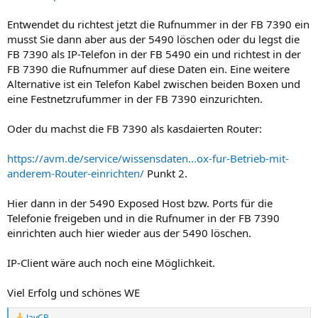
Entwendet du richtest jetzt die Rufnummer in der FB 7390 ein
musst Sie dann aber aus der 5490 löschen oder du legst die
FB 7390 als IP-Telefon in der FB 5490 ein und richtest in der
FB 7390 die Rufnummer auf diese Daten ein. Eine weitere
Alternative ist ein Telefon Kabel zwischen beiden Boxen und
eine Festnetzrufummer in der FB 7390 einzurichten.
Oder du machst die FB 7390 als kasdaierten Router:
https://avm.de/service/wissensdaten...ox-fur-Betrieb-mit-
anderem-Router-einrichten/
Punkt 2.
Hier dann in der 5490 Exposed Host bzw. Ports für die
Telefonie freigeben und in die Rufnumer in der FB 7390
einrichten auch hier wieder aus der 5490 löschen.
IP-Client wäre auch noch eine Möglichkeit.
Viel Erfolg und schönes WE
JayCB