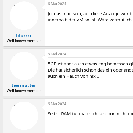
6 Mai 2024
Jo, das mag sein, auf diese Anzeige würde
innerhalb der VM so ist. Wäre vermutlich
blurrrr
Well-known member
6 Mai 2024
5GB ist aber auch etwas eng bemessen gla
Die hat sicherlich schon das ein oder an
auch ein Hauch von nix...
tiermutter
Well-known member
6 Mai 2024
Selbst RAM tut man sich ja schon nicht meh