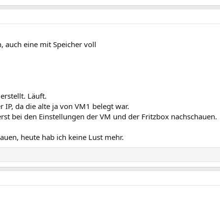
, auch eine mit Speicher voll
stellt. Läuft.
IP, da die alte ja von VM1 belegt war.
rst bei den Einstellungen der VM und der Fritzbox nachschauen.
auen, heute hab ich keine Lust mehr.