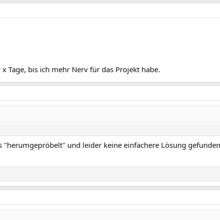
 x Tage, bis ich mehr Nerv für das Projekt habe.
as "herumgepröbelt" und leider keine einfachere Lösung gefunden