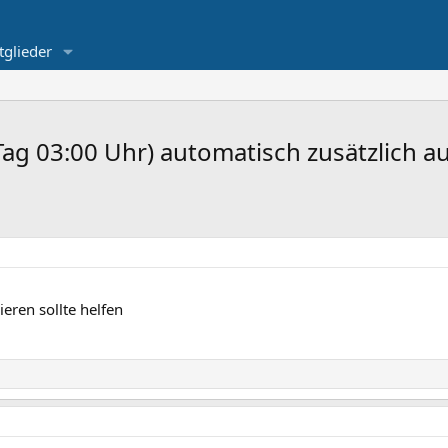
tglieder
ag 03:00 Uhr) automatisch zusätzlich au
eren sollte helfen