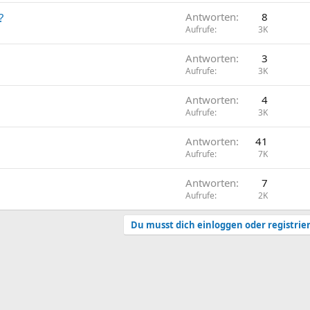
?
Antworten
8
Aufrufe
3K
Antworten
3
Aufrufe
3K
Antworten
4
Aufrufe
3K
Antworten
41
Aufrufe
7K
Antworten
7
Aufrufe
2K
Du musst dich einloggen oder registrie