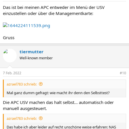
Das ist bei meinen APC entweder im Menü der USV
einzustellen oder über die Managementkarte:
Gruss
tiermutter
Well-known member
7 Feb. 2022
#10
azrael783 schrieb:
Mal ganz dumm gefragt: wie macht ihr denn den Selbsttest?
Die APC USV machen das halt selbst... automatisch oder
manuell ausgesteuert.
azrael783 schrieb:
Das habe ich aber leider auf recht unschöne weise erfahren: NAS