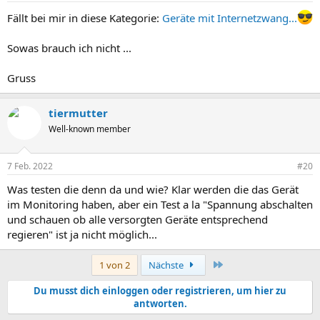
Fällt bei mir in diese Kategorie:
Geräte mit Internetzwang...
Sowas brauch ich nicht ...
Gruss
tiermutter
Well-known member
7 Feb. 2022
#20
Was testen die denn da und wie? Klar werden die das Gerät
im Monitoring haben, aber ein Test a la "Spannung abschalten
und schauen ob alle versorgten Geräte entsprechend
regieren" ist ja nicht möglich...
Letzte
1 von 2
Nächste
Du musst dich einloggen oder registrieren, um hier zu
antworten.