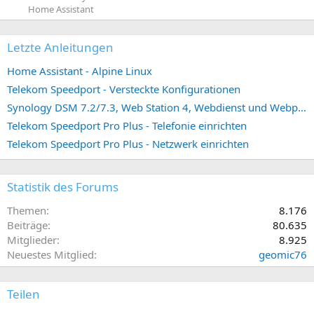
Home Assistant
Letzte Anleitungen
Home Assistant - Alpine Linux
Telekom Speedport - Versteckte Konfigurationen
Synology DSM 7.2/7.3, Web Station 4, Webdienst und Webportal erstellen (ehemals vHost)
Telekom Speedport Pro Plus - Telefonie einrichten
Telekom Speedport Pro Plus - Netzwerk einrichten
Statistik des Forums
Themen
8.176
Beiträge
80.635
Mitglieder
8.925
Neuestes Mitglied
geomic76
Teilen