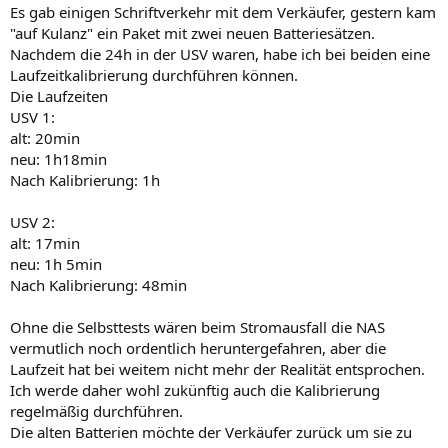
Es gab einigen Schriftverkehr mit dem Verkäufer, gestern kam
"auf Kulanz" ein Paket mit zwei neuen Batteriesätzen.
Nachdem die 24h in der USV waren, habe ich bei beiden eine
Laufzeitkalibrierung durchführen können.
Die Laufzeiten
USV 1:
alt: 20min
neu: 1h18min
Nach Kalibrierung: 1h
USV 2:
alt: 17min
neu: 1h 5min
Nach Kalibrierung: 48min
Ohne die Selbsttests wären beim Stromausfall die NAS
vermutlich noch ordentlich heruntergefahren, aber die
Laufzeit hat bei weitem nicht mehr der Realität entsprochen.
Ich werde daher wohl zukünftig auch die Kalibrierung
regelmäßig durchführen.
Die alten Batterien möchte der Verkäufer zurück um sie zu