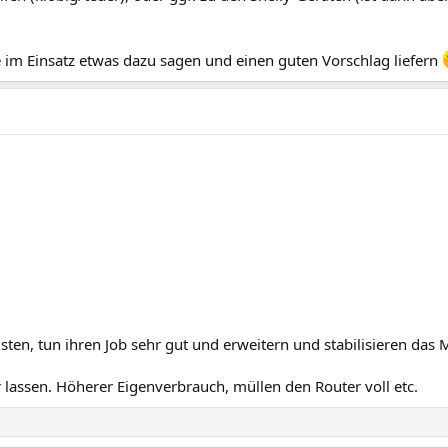
e im Einsatz etwas dazu sagen und einen guten Vorschlag liefern
ten, tun ihren Job sehr gut und erweitern und stabilisieren das 
 lassen. Höherer Eigenverbrauch, müllen den Router voll etc.