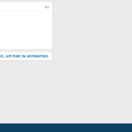
#6
en, um hier zu antworten.