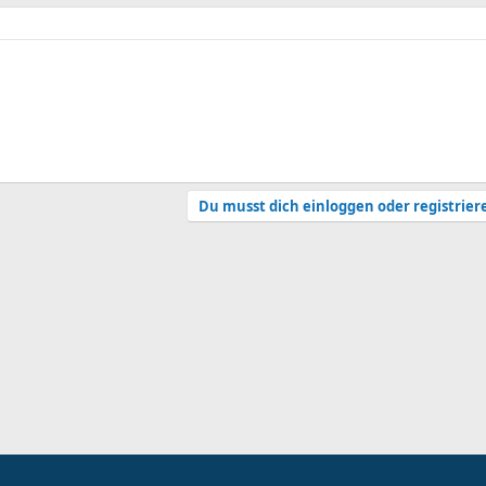
Du musst dich einloggen oder registrier