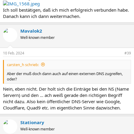
Ich soll bestätigen, daß ich mich erfolgreich verbunden habe.
Danach kann ich dann weitermachen.
Mavalok2
Well-known member
10 Feb. 2024
#39
carsten_h schrieb:
Aber der muß doch dann auch auf einen externen DNS zugreifen,
oder?
Nein, eben nicht. Der holt sich die Einträge bei den NS (Name
Servern) und den ... ach weiß gerade den richtigen Begriff
nicht dazu. Also kein öffentlicher DNS-Server wie Google,
Cloudflare, Quad9 etc. im eigentlichen Sinne dazwischen.
Stationary
Well-known member