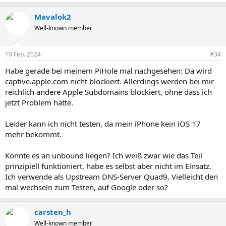
Mavalok2
Well-known member
10 Feb. 2024
#34
Habe gerade bei meinem PiHole mal nachgesehen: Da wird
captive.apple.com nicht blockiert. Allerdings werden bei mir
reichlich andere Apple Subdomains blockiert, ohne dass ich
jetzt Problem hätte.
Leider kann ich nicht testen, da mein iPhone kein iOS 17
mehr bekommt.
Könnte es an unbound liegen? Ich weiß zwar wie das Teil
prinzipiell funktioniert, habe es selbst aber nicht im Einsatz.
Ich verwende als Upstream DNS-Server Quad9. Vielleicht den
mal wechseln zum Testen, auf Google oder so?
carsten_h
Well-known member