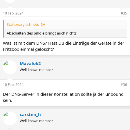
10 Feb. 2024
#35
Stationary schrieb:
Abschalten des pihole bringt auch nichts
Was ist mit dem DNS? Hast Du die Einträge der Geräte in der
Fritzbox einmal gelöscht?
Mavalok2
Well-known member
10 Feb. 2024
#36
Der DNS-Server in dieser Konstellation sollte ja der unbound
sein.
carsten_h
Well-known member