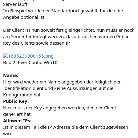
Server läuft.
Im Beispiel wurde der Standardport gewählt, für den die
Angabe optional ist.
Der Client ist nun soweit fertig eingerichtet, nun muss er noch
am Server hinterlegt werden, dazu brauchen wir den Public
Key des Clients sowie dessen IP.
Bild 2: Peer Config Win10
Name:
Hier wird wieder ein Name angegeben der lediglich der
Identifikation dient und keine Auswirkungen auf die
Konfiguration hat.
Public Key:
Hier muss der Key angegeben werden, den der Client
generiert hat.
Allowed IPs:
Ist in diesem Fall die IP Adresse die dem Client zugewiesen
wird.