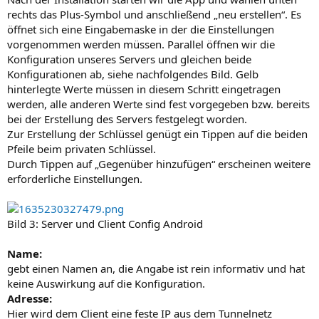
rechts das Plus-Symbol und anschließend „neu erstellen“. Es
öffnet sich eine Eingabemaske in der die Einstellungen
vorgenommen werden müssen. Parallel öffnen wir die
Konfiguration unseres Servers und gleichen beide
Konfigurationen ab, siehe nachfolgendes Bild. Gelb
hinterlegte Werte müssen in diesem Schritt eingetragen
werden, alle anderen Werte sind fest vorgegeben bzw. bereits
bei der Erstellung des Servers festgelegt worden.
Zur Erstellung der Schlüssel genügt ein Tippen auf die beiden
Pfeile beim privaten Schlüssel.
Durch Tippen auf „Gegenüber hinzufügen“ erscheinen weitere
erforderliche Einstellungen.
Bild 3: Server und Client Config Android
Name:
gebt einen Namen an, die Angabe ist rein informativ und hat
keine Auswirkung auf die Konfiguration.
Adresse:
Hier wird dem Client eine feste IP aus dem Tunnelnetz