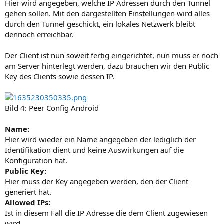
Hier wird angegeben, welche IP Adressen durch den Tunnel
gehen sollen. Mit den dargestellten Einstellungen wird alles
durch den Tunnel geschickt, ein lokales Netzwerk bleibt
dennoch erreichbar.
Der Client ist nun soweit fertig eingerichtet, nun muss er noch
am Server hinterlegt werden, dazu brauchen wir den Public
Key des Clients sowie dessen IP.
Bild 4: Peer Config Android
Name:
Hier wird wieder ein Name angegeben der lediglich der
Identifikation dient und keine Auswirkungen auf die
Konfiguration hat.
Public Key:
Hier muss der Key angegeben werden, den der Client
generiert hat.
Allowed IPs:
Ist in diesem Fall die IP Adresse die dem Client zugewiesen
wird.