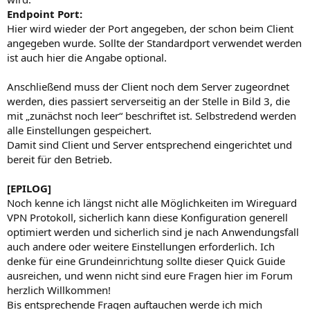
Endpoint Port:
Hier wird wieder der Port angegeben, der schon beim Client
angegeben wurde. Sollte der Standardport verwendet werden
ist auch hier die Angabe optional.
Anschließend muss der Client noch dem Server zugeordnet
werden, dies passiert serverseitig an der Stelle in Bild 3, die
mit „zunächst noch leer“ beschriftet ist. Selbstredend werden
alle Einstellungen gespeichert.
Damit sind Client und Server entsprechend eingerichtet und
bereit für den Betrieb.
[EPILOG]
Noch kenne ich längst nicht alle Möglichkeiten im Wireguard
VPN Protokoll, sicherlich kann diese Konfiguration generell
optimiert werden und sicherlich sind je nach Anwendungsfall
auch andere oder weitere Einstellungen erforderlich. Ich
denke für eine Grundeinrichtung sollte dieser Quick Guide
ausreichen, und wenn nicht sind eure Fragen hier im Forum
herzlich Willkommen!
Bis entsprechende Fragen auftauchen werde ich mich