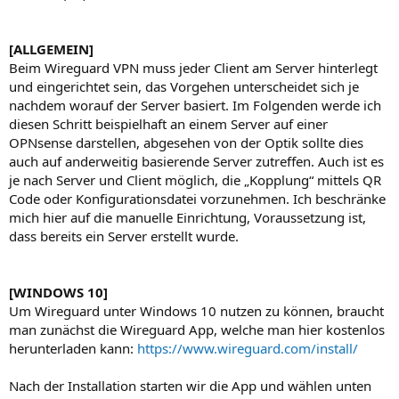
[ALLGEMEIN]
Beim Wireguard VPN muss jeder Client am Server hinterlegt
und eingerichtet sein, das Vorgehen unterscheidet sich je
nachdem worauf der Server basiert. Im Folgenden werde ich
diesen Schritt beispielhaft an einem Server auf einer
OPNsense darstellen, abgesehen von der Optik sollte dies
auch auf anderweitig basierende Server zutreffen. Auch ist es
je nach Server und Client möglich, die „Kopplung“ mittels QR
Code oder Konfigurationsdatei vorzunehmen. Ich beschränke
mich hier auf die manuelle Einrichtung, Voraussetzung ist,
dass bereits ein Server erstellt wurde.
[WINDOWS 10]
Um Wireguard unter Windows 10 nutzen zu können, braucht
man zunächst die Wireguard App, welche man hier kostenlos
herunterladen kann:
https://www.wireguard.com/install/
Nach der Installation starten wir die App und wählen unten