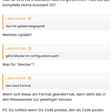
komplette Home Assistant OS?
Labbi schrieb:
das HA update eingespielt
Welches Update?
Labbi schrieb:
gibts Mecker im configuration.yaml
Was für "Mecker"?
Labbi schrieb:
das neue Format
Wenn sich etwas am Format geändert hat, dann steht das in
den Releasenotes zur jeweiligen Version.
PS: Du solltest wenn Du Code postest, den als Code posten