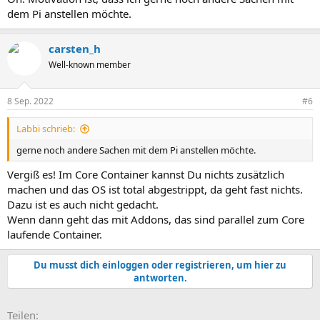
dem Pi anstellen möchte.
carsten_h
Well-known member
8 Sep. 2022
#6
Labbi schrieb:
gerne noch andere Sachen mit dem Pi anstellen möchte.
Vergiß es! Im Core Container kannst Du nichts zusätzlich
machen und das OS ist total abgestrippt, da geht fast nichts.
Dazu ist es auch nicht gedacht.
Wenn dann geht das mit Addons, das sind parallel zum Core
laufende Container.
Du musst dich einloggen oder registrieren, um hier zu
antworten.
E-Mail
Link
Teilen: