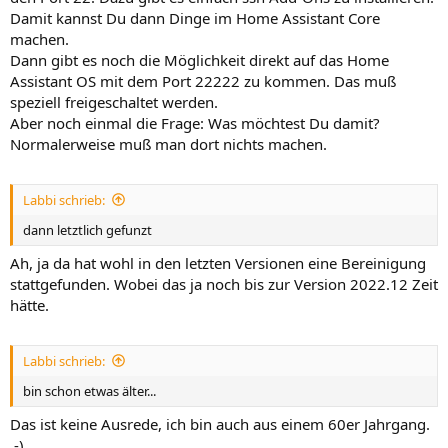
Damit kannst Du dann Dinge im Home Assistant Core
machen.
Dann gibt es noch die Möglichkeit direkt auf das Home
Assistant OS mit dem Port 22222 zu kommen. Das muß
speziell freigeschaltet werden.
Aber noch einmal die Frage: Was möchtest Du damit?
Normalerweise muß man dort nichts machen.
Labbi schrieb:
dann letztlich gefunzt
Ah, ja da hat wohl in den letzten Versionen eine Bereinigung
stattgefunden. Wobei das ja noch bis zur Version 2022.12 Zeit
hätte.
Labbi schrieb:
bin schon etwas älter...
Das ist keine Ausrede, ich bin auch aus einem 60er Jahrgang.
.-)