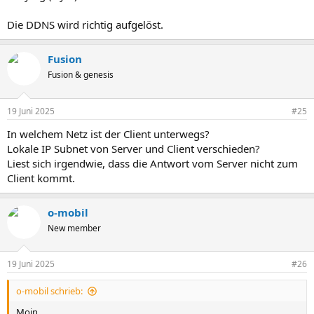
Die DDNS wird richtig aufgelöst.
Fusion
Fusion & genesis
19 Juni 2025
#25
In welchem Netz ist der Client unterwegs?
Lokale IP Subnet von Server und Client verschieden?
Liest sich irgendwie, dass die Antwort vom Server nicht zum
Client kommt.
o-mobil
New member
19 Juni 2025
#26
o-mobil schrieb:
Moin,