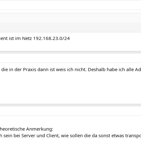
ent ist im Netz 192.168.23.0/24
die in der Praxis dann ist weis ich nicht. Deshalb habe ich alle A
 theoretische Anmerkung:
 sein bei Server und Client, wie sollen die da sonst etwas transp