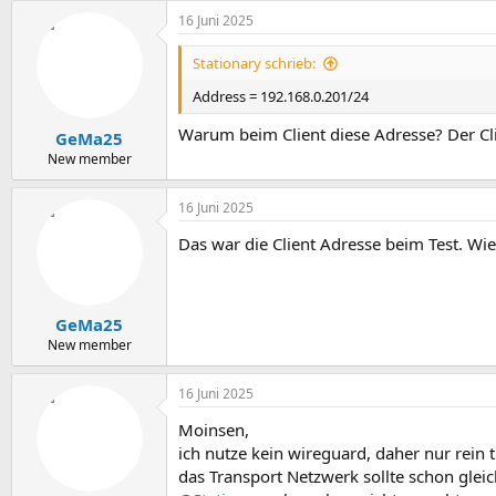
16 Juni 2025
Stationary schrieb:
Address = 192.168.0.201/24
Warum beim Client diese Adresse? Der Cli
GeMa25
New member
16 Juni 2025
Das war die Client Adresse beim Test. Wie 
GeMa25
New member
16 Juni 2025
Moinsen,
ich nutze kein wireguard, daher nur rein
das Transport Netzwerk sollte schon gleich