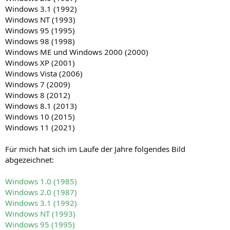
Windows 3.1 (1992)
Windows NT (1993)
Windows 95 (1995)
Windows 98 (1998)
Windows ME und Windows 2000 (2000)
Windows XP (2001)
Windows Vista (2006)
Windows 7 (2009)
Windows 8 (2012)
Windows 8.1 (2013)
Windows 10 (2015)
Windows 11 (2021)
Für mich hat sich im Laufe der Jahre folgendes Bild
abgezeichnet:
Windows 1.0 (1985)
Windows 2.0 (1987)
Windows 3.1 (1992)
Windows NT (1993)
Windows 95 (1995)