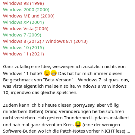
Windows 98 (1998)
Windows 2000 (2000)
Windows ME und (2000)
Windows XP (2001)
Windows Vista (2006)
Windows 7 (2009)
Windows 8 (2012) / Windows 8.1 (2013)
Windows 10 (2015)
Windows 11 (2021)
Ganz zufällig eine Idee, weswegen ich zusätzlich nichts von
Windows 11 halte?
Das hat für mich immer diesen
Beigeschmack von "Beta-Version"... Windows 7 ist quasi das,
was Vista eigentlich mal sein sollte. Windows 8 vs Windows
10, irgendwo das gleiche Spielchen.
Zudem kann ich bis heute diesen (sorry2say, aber völlig
minderbemittelten) Drang Veränderungen herbeizuführen
nicht verstehen. Hab gestern Thunderbird-Updates installiert
und hab mal ganz dezent im Kreis
(eine der wenigen
Software-Buden wo ich die Patch-Notes vorher NICHT lese)....