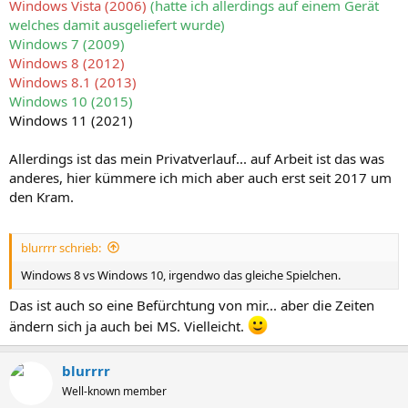
Windows Vista (2006)
(hatte ich allerdings auf einem Gerät
welches damit ausgeliefert wurde)
Windows 7 (2009)
Windows 8 (2012)
Windows 8.1 (2013)
Windows 10 (2015)
Windows 11 (2021)
Allerdings ist das mein Privatverlauf... auf Arbeit ist das was
anderes, hier kümmere ich mich aber auch erst seit 2017 um
den Kram.
blurrrr schrieb:
Windows 8 vs Windows 10, irgendwo das gleiche Spielchen.
Das ist auch so eine Befürchtung von mir... aber die Zeiten
ändern sich ja auch bei MS. Vielleicht.
blurrrr
Well-known member