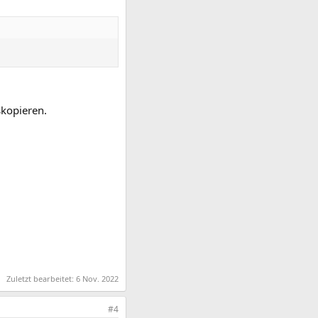
skopieren.
Zuletzt bearbeitet:
6 Nov. 2022
#4