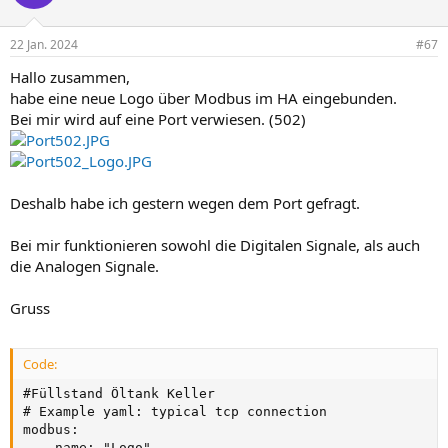
22 Jan. 2024
#67
Hallo zusammen,
habe eine neue Logo über Modbus im HA eingebunden.
Bei mir wird auf eine Port verwiesen. (502)
Deshalb habe ich gestern wegen dem Port gefragt.
Bei mir funktionieren sowohl die Digitalen Signale, als auch
die Analogen Signale.
Gruss
Code:
#Füllstand Öltank Keller

# Example yaml: typical tcp connection

modbus:

  - name: "Logo"
