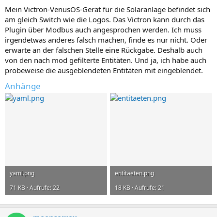
Mein Victron-VenusOS-Gerät für die Solaranlage befindet sich
am gleich Switch wie die Logos. Das Victron kann durch das
Plugin über Modbus auch angesprochen werden. Ich muss
irgendetwas anderes falsch machen, finde es nur nicht. Oder
erwarte an der falschen Stelle eine Rückgabe. Deshalb auch
von den nach mod gefilterte Entitäten. Und ja, ich habe auch
probeweise die ausgeblendeten Entitäten mit eingeblendet.
Anhänge
yaml.png
entitaeten.png
71 KB · Aufrufe: 22
18 KB · Aufrufe: 21