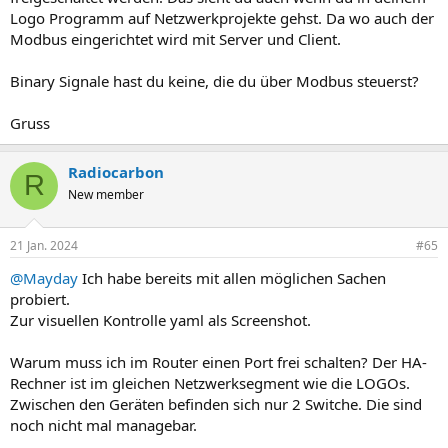
Logo Programm auf Netzwerkprojekte gehst. Da wo auch der
Modbus eingerichtet wird mit Server und Client.
Binary Signale hast du keine, die du über Modbus steuerst?
Gruss
Radiocarbon
R
New member
21 Jan. 2024
#65
@Mayday
Ich habe bereits mit allen möglichen Sachen
probiert.
Zur visuellen Kontrolle yaml als Screenshot.
Warum muss ich im Router einen Port frei schalten? Der HA-
Rechner ist im gleichen Netzwerksegment wie die LOGOs.
Zwischen den Geräten befinden sich nur 2 Switche. Die sind
noch nicht mal managebar.