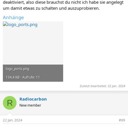
deaktiviert, also diese brauchst du nicht ich habe sie angelegt
um damit etwas zu schalten und auszuprobieren.
Anhänge
logo_ports.png
134,4 KB · Aufrufe: 11
Zuletzt bearbeitet:
22 Jan. 2024
Radiocarbon
R
New member
22 Jan. 2024
#69