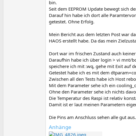
bin.
Seit dem EEPROM Update bewegt sich der
Darauf hin habe ich dort alle Paramtervor
getestet. Ohne Erfolg.
Mein Bericht aus dem letzten Post war dan
HAOS erstellt habe. Da das mein Zielzusta
Dort war im frischen Zustand auch keiner
Daraufhin habe ich über login > vi mnt/
speichere ich mit :wq, gehe mit Exit auf 
Getestet habe ich es mit dem dtparam=c
Zwischen all den Tests habe ich Host rebo
Mit dem Parameter sehe ich ein cooling_d
Ohne den Parameter sehe ich nichts davo
Die Temperatur des Raspi ist relativ konst
Damit ist er laut meinen Parametern eige
Die Pins am Anschluss sehen alle gut aus.
Anhänge