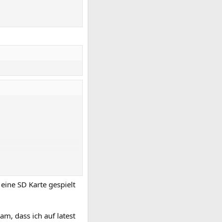
eine SD Karte gespielt
, dass ich auf latest