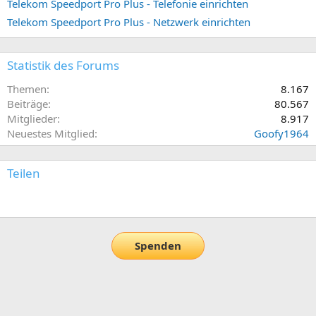
Telekom Speedport Pro Plus - Telefonie einrichten
Telekom Speedport Pro Plus - Netzwerk einrichten
Statistik des Forums
Themen
8.167
Beiträge
80.567
Mitglieder
8.917
Neuestes Mitglied
Goofy1964
Teilen
E-Mail
Link
Spenden