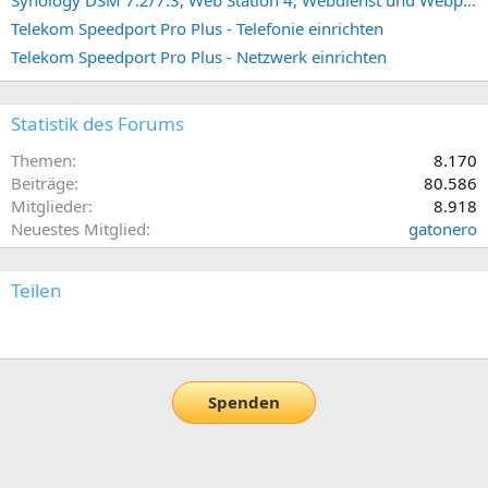
Telekom Speedport Pro Plus - Telefonie einrichten
Telekom Speedport Pro Plus - Netzwerk einrichten
Statistik des Forums
Themen
8.170
Beiträge
80.586
Mitglieder
8.918
Neuestes Mitglied
gatonero
Teilen
E-Mail
Link
Spenden