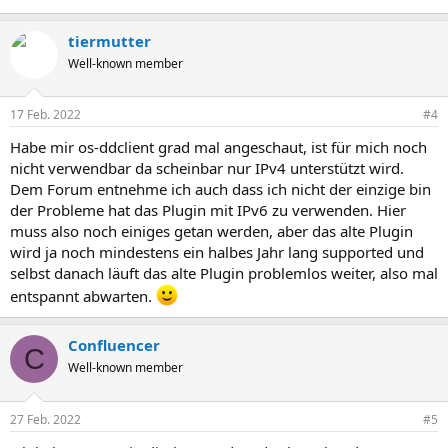
tiermutter
Well-known member
17 Feb. 2022
#4
Habe mir os-ddclient grad mal angeschaut, ist für mich noch
nicht verwendbar da scheinbar nur IPv4 unterstützt wird.
Dem Forum entnehme ich auch dass ich nicht der einzige bin
der Probleme hat das Plugin mit IPv6 zu verwenden. Hier
muss also noch einiges getan werden, aber das alte Plugin
wird ja noch mindestens ein halbes Jahr lang supported und
selbst danach läuft das alte Plugin problemlos weiter, also mal
entspannt abwarten.
Confluencer
C
Well-known member
27 Feb. 2022
#5