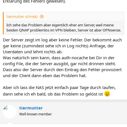
Erklärung des Fehlers gewesen).
tiermutter schrieb:
Ich sehe das Problem aber eigentlich eher am Server, weil meine
beiden QNAP problemlos im VPN bleiben, Server ist aber OPNsense.
Der Server zeigt im log aber keine Fehler. Der bekommt auch
gar keine (zumindest sehe ich in Log nichts) Anfrage, der
Userdaten und lehnt nichts ab.
Was natürlich sein kann, dass auth-nocache bei Dir in der
config File, die der Server ausgibt, gar nicht drinnen steht.
Dass also der Server durch den Eintrag den Fehler provoziert
und der Client dann eben das Problem hat.
Aber ich lass die NAS jetzt einfach paar Tage durch laufen,
dann sehe ich eh bald, ob das Problem so gelöst ist
tiermutter
Well-known member