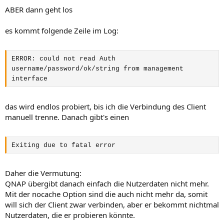
ABER dann geht los
es kommt folgende Zeile im Log:
ERROR: could not read Auth
username/password/ok/string from management
interface
das wird endlos probiert, bis ich die Verbindung des Client
manuell trenne. Danach gibt's einen
Exiting due to fatal error
Daher die Vermutung:
QNAP übergibt danach einfach die Nutzerdaten nicht mehr.
Mit der nocache Option sind die auch nicht mehr da, somit
will sich der Client zwar verbinden, aber er bekommt nichtmal
Nutzerdaten, die er probieren könnte.