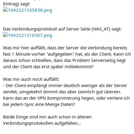
Eintrag) sagt:
Das Verbindungsprotokoll auf Server Seite (NAS_AT) sagt:
Was mir hier auffällt, dass der Server die Verbindung bereits
fast 1 Minute vorher "aufgegeben" hat, als der Client. Kann ich
daraus schon schließen, dass das Problem Serverseitig liegt
und der Client das erst später mitbekommt?
Was mir auch noch auffällt:
- Der Client empfängt immer deutlich weniger als der Server
sendet, umgekehrt stimmt das aber ziemlich gut überein.
Kann das an der VPN Komprimierung liegen, oder verliere ich
bei jedem Sync eine Menge Daten?
Beide Dinge sind mir auch schon in älteren
Verbindungsprotokollen aufgefallen...