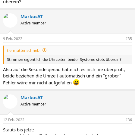
überein?
MarkusAT
Active member
9 Feb. 2022
#35
tiermutter schrieb:
Stimmen eigentlich die Uhrzeiten beider Systeme stets überein?
Also auf die Sekunde genau hatte ich es nich nie überprüft,
beide beziehen die Uhrzeit automatisch und ein "grober"
Fehler wäre mir nicht aufgefallen
MarkusAT
Active member
12 Feb. 2022
#36
Stauts bis jetzt: