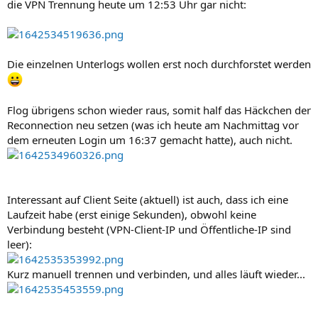
die VPN Trennung heute um 12:53 Uhr gar nicht:
Die einzelnen Unterlogs wollen erst noch durchforstet werden
Flog übrigens schon wieder raus, somit half das Häckchen der
Reconnection neu setzen (was ich heute am Nachmittag vor
dem erneuten Login um 16:37 gemacht hatte), auch nicht.
Interessant auf Client Seite (aktuell) ist auch, dass ich eine
Laufzeit habe (erst einige Sekunden), obwohl keine
Verbindung besteht (VPN-Client-IP und Öffentliche-IP sind
leer):
Kurz manuell trennen und verbinden, und alles läuft wieder...