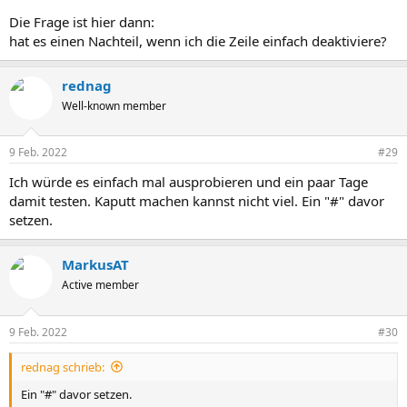
Die Frage ist hier dann:
hat es einen Nachteil, wenn ich die Zeile einfach deaktiviere?
rednag
Well-known member
9 Feb. 2022
#29
Ich würde es einfach mal ausprobieren und ein paar Tage
damit testen. Kaputt machen kannst nicht viel. Ein "#" davor
setzen.
MarkusAT
Active member
9 Feb. 2022
#30
rednag schrieb:
Ein "#" davor setzen.