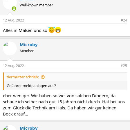
Well-known member
12 Aug. 2022
#24
Alles in Maßen und so
Microby
Member
12 Aug. 2022
#25
tiermutter schrieb:
Gefahrenmeldeanlagen aus?
eher weniger. Wir haben so viel von solchen Dingern, da
schaue ich selber nach gut 15 Jahren nicht durch. Hat bei uns
zum Glück die Technik am Hals. Da haben wir gar keinen
Bock drauf...
Microby