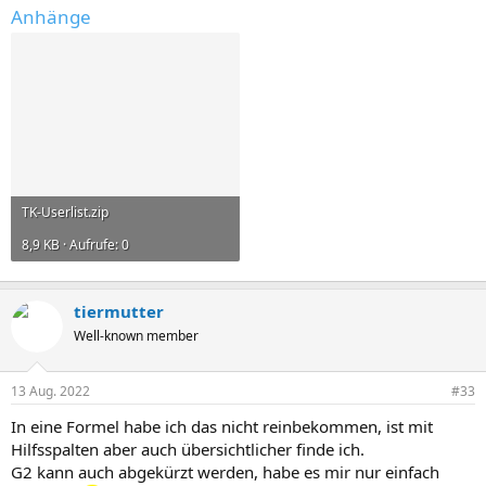
Anhänge
TK-Userlist.zip
8,9 KB · Aufrufe: 0
tiermutter
Well-known member
13 Aug. 2022
#33
In eine Formel habe ich das nicht reinbekommen, ist mit
Hilfsspalten aber auch übersichtlicher finde ich.
G2 kann auch abgekürzt werden, habe es mir nur einfach