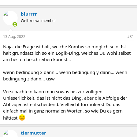
blurrrr
Well-known member
13 Aug. 2022
#31
Naja, die Frage ist halt, welche Kombis so möglich sein. Ist
halt grundsätzlich so ein Logik-Ding, welches Du wohl selbst
am besten beschreiben kannst...
wenn bedingung x dann... wenn bedingung y dann... wenn
bedingung z dann... usw.
Verschachteln kann man sowas bis zur völligen
Unleserlichkeit, das ist nicht das Ding, aber die Abfolge der
Abfragen ist entscheidend. Vielleicht formulierst Du das
einfach mal in ganz normalen Worten, so wie Du es gern
hättest
tiermutter