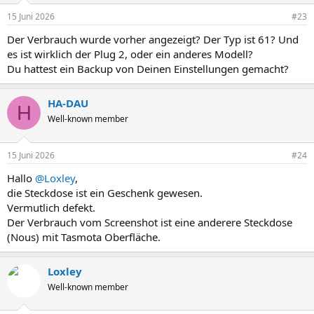
15 Juni 2026
#23
Der Verbrauch wurde vorher angezeigt? Der Typ ist 61? Und
es ist wirklich der Plug 2, oder ein anderes Modell?
Du hattest ein Backup von Deinen Einstellungen gemacht?
HA-DAU
H
Well-known member
15 Juni 2026
#24
Hallo
@Loxley
,
die Steckdose ist ein Geschenk gewesen.
Vermutlich defekt.
Der Verbrauch vom Screenshot ist eine anderere Steckdose
(Nous) mit Tasmota Oberfläche.
Loxley
Well-known member