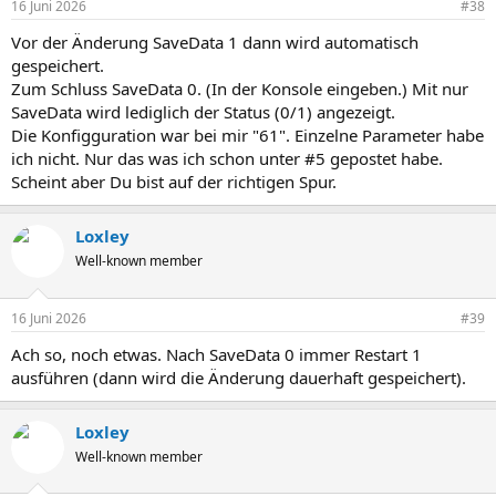
16 Juni 2026
#38
Vor der Änderung SaveData 1 dann wird automatisch
gespeichert.
Zum Schluss SaveData 0. (In der Konsole eingeben.) Mit nur
SaveData wird lediglich der Status (0/1) angezeigt.
Die Konfigguration war bei mir "61". Einzelne Parameter habe
ich nicht. Nur das was ich schon unter #5 gepostet habe.
Scheint aber Du bist auf der richtigen Spur.
Loxley
Well-known member
16 Juni 2026
#39
Ach so, noch etwas. Nach SaveData 0 immer Restart 1
ausführen (dann wird die Änderung dauerhaft gespeichert).
Loxley
Well-known member