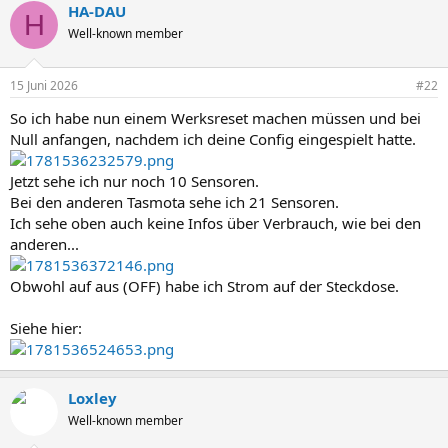
HA-DAU
H
Well-known member
15 Juni 2026
#22
So ich habe nun einem Werksreset machen müssen und bei
Null anfangen, nachdem ich deine Config eingespielt hatte.
Jetzt sehe ich nur noch 10 Sensoren.
Bei den anderen Tasmota sehe ich 21 Sensoren.
Ich sehe oben auch keine Infos über Verbrauch, wie bei den
anderen...
Obwohl auf aus (OFF) habe ich Strom auf der Steckdose.
Siehe hier:
Loxley
Well-known member