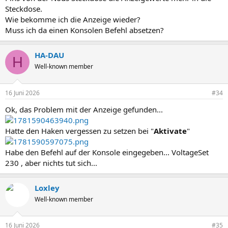
Steckdose.
Wie bekomme ich die Anzeige wieder?
Muss ich da einen Konsolen Befehl absetzen?
HA-DAU
H
Well-known member
16 Juni 2026
#34
Ok, das Problem mit der Anzeige gefunden...
Hatte den Haken vergessen zu setzen bei "
Aktivate
"
Habe den Befehl auf der Konsole eingegeben... VoltageSet
230 , aber nichts tut sich...
Loxley
Well-known member
16 Juni 2026
#35