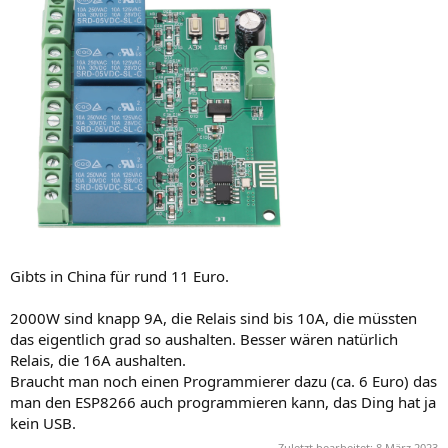
Gibts in China für rund 11 Euro.
2000W sind knapp 9A, die Relais sind bis 10A, die müssten
das eigentlich grad so aushalten. Besser wären natürlich
Relais, die 16A aushalten.
Braucht man noch einen Programmierer dazu (ca. 6 Euro) das
man den ESP8266 auch programmieren kann, das Ding hat ja
kein USB.
Zuletzt bearbeitet:
8 März 2023