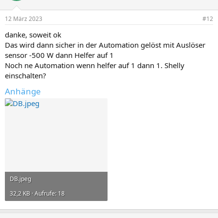
12 März 2023
#12
danke, soweit ok
Das wird dann sicher in der Automation gelöst mit Auslöser
sensor -500 W dann Helfer auf 1
Noch ne Automation wenn helfer auf 1 dann 1. Shelly
einschalten?
Anhänge
DB.jpeg
32,2 KB · Aufrufe: 18