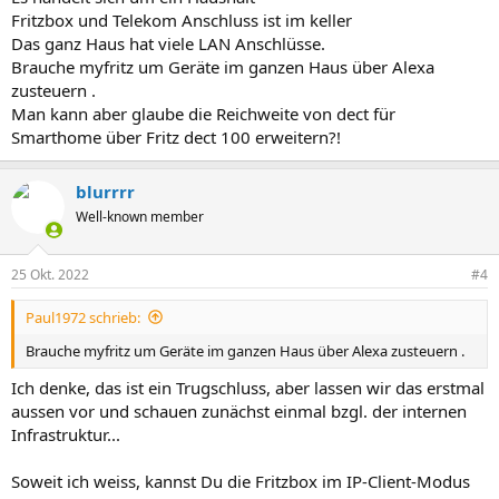
Fritzbox und Telekom Anschluss ist im keller
Das ganz Haus hat viele LAN Anschlüsse.
Brauche myfritz um Geräte im ganzen Haus über Alexa
zusteuern .
Man kann aber glaube die Reichweite von dect für
Smarthome über Fritz dect 100 erweitern?!
blurrrr
Well-known member
25 Okt. 2022
#4
Paul1972 schrieb:
Brauche myfritz um Geräte im ganzen Haus über Alexa zusteuern .
Ich denke, das ist ein Trugschluss, aber lassen wir das erstmal
aussen vor und schauen zunächst einmal bzgl. der internen
Infrastruktur...
Soweit ich weiss, kannst Du die Fritzbox im IP-Client-Modus