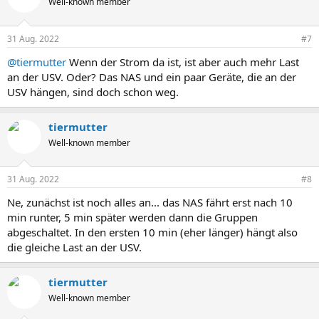
Well-known member
31 Aug. 2022
#7
@tiermutter
Wenn der Strom da ist, ist aber auch mehr Last
an der USV. Oder? Das NAS und ein paar Geräte, die an der
USV hängen, sind doch schon weg.
tiermutter
Well-known member
31 Aug. 2022
#8
Ne, zunächst ist noch alles an... das NAS fährt erst nach 10
min runter, 5 min später werden dann die Gruppen
abgeschaltet. In den ersten 10 min (eher länger) hängt also
die gleiche Last an der USV.
tiermutter
Well-known member