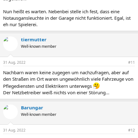
Nun heißt es warten. Nebenbei stelle ich fest, dass eine
Notausgansleuchte in der Garage nicht funktioniert. Egal, ist
eh nur Spielerei.
tiermutter
Well-known member
31 Aug. 2022
#11
Nachbarn waren keine zugegen um nachzufragen, aber auf
den Straßen im Ort waren ungewöhnlich viele Fahrzeuge von
Pflegediensten und Elektrikern unterwegs
Der Netzbetreiber weiß nichts von einer Störung...
Barungar
Well-known member
31 Aug. 2022
#12