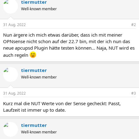
tiermutter
Well-known member
31 Aug. 2022
#2
Nun ärgere ich mich etwas darüber, dass ich mit meiner
OPNsense nicht schon auf der 22.7 bin, mit der ich nun das
neue apcupsd Plugin hätte testen können... Naja, NUT wird es
auch regeln
tiermutter
Well-known member
31 Aug. 2022
#3
Kurz mal die NUT Werte von der Sense gecheckt: Passt,
Laufzeit ist immer up to date.
tiermutter
Well-known member