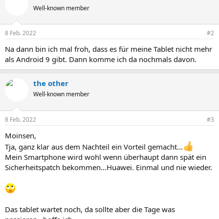
Well-known member
8 Feb. 2022
#2
Na dann bin ich mal froh, dass es für meine Tablet nicht mehr
als Android 9 gibt. Dann komme ich da nochmals davon.
the other
Well-known member
8 Feb. 2022
#3
Moinsen,
Tja, ganz klar aus dem Nachteil ein Vorteil gemacht...
Mein Smartphone wird wohl wenn überhaupt dann spät ein
Sicherheitspatch bekommen...Huawei. Einmal und nie wieder.
Das tablet wartet noch, da sollte aber die Tage was