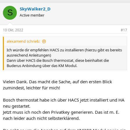
SkyWalker2_D
S
Active member
10 Okt. 2022
#17
alexamend schrieb:
Ich würde dir empfehlen HACS zu installieren (hierzu gibt es bereits
ausreichend Anleitungen)
Dann über HACS die Bosch thermostat, diese beinhaltet die
Buderus Anbindung über das KM Modul.
Vielen Dank. Das macht die Sache, auf den ersten Blick
zumindest, leichter für mich!
Bosch thermostat habe ich über HACS jetzt installiert und HA
neu gestartet.
Jetzt muss ich noch den Privatkey generieren. Das ist m. E.
nach leider auch nicht selbsterklärend.