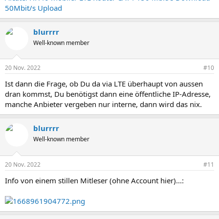
50Mbit/s Upload
blurrrr
Well-known member
20 Nov. 2022
#10
Ist dann die Frage, ob Du da via LTE überhaupt von aussen
dran kommst, Du benötigst dann eine öffentliche IP-Adresse,
manche Anbieter vergeben nur interne, dann wird das nix.
blurrrr
Well-known member
20 Nov. 2022
#11
Info von einem stillen Mitleser (ohne Account hier)...: