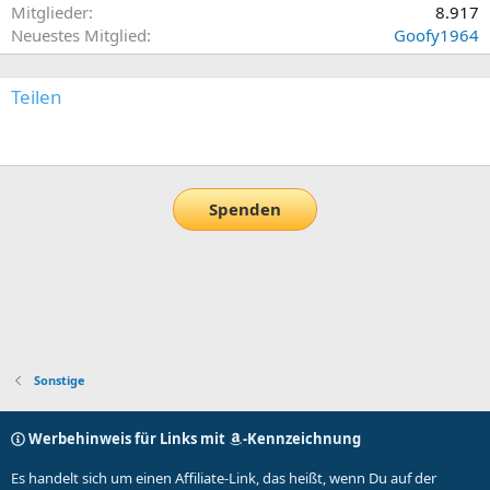
Mitglieder
8.917
Neuestes Mitglied
Goofy1964
Teilen
E-Mail
Link
Spenden
Sonstige
Werbehinweis für Links mit
-Kennzeichnung
Es handelt sich um einen Affiliate-Link, das heißt, wenn Du auf der