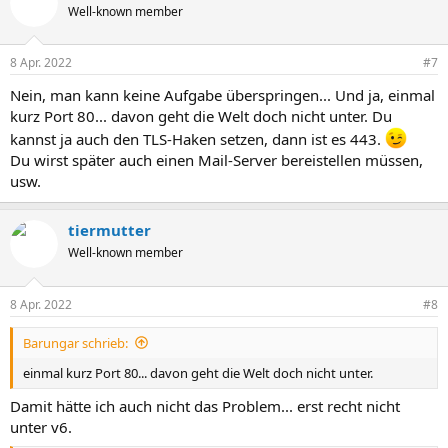
Well-known member
8 Apr. 2022
#7
Nein, man kann keine Aufgabe überspringen... Und ja, einmal
kurz Port 80... davon geht die Welt doch nicht unter. Du
kannst ja auch den TLS-Haken setzen, dann ist es 443.
Du wirst später auch einen Mail-Server bereistellen müssen,
usw.
tiermutter
Well-known member
8 Apr. 2022
#8
Barungar schrieb:
einmal kurz Port 80... davon geht die Welt doch nicht unter.
Damit hätte ich auch nicht das Problem... erst recht nicht
unter v6.