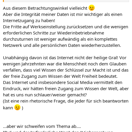
Aus diesem Betrachtungswinkel vielleicht
Aber die Integrität meiner Daten ist mir wichtiger als einen
Internetzugang zu haben!
Die Fritte auf Werkseinstellung zurücksetzen und die wenigen
erforderlichen Schritte zur Wiederinbetriebnahme
durchzuturnen ist weniger aufwändig als ein komplettes
Netzwerk und alle persönlichen Daten wiederherzustellen.
Unabhängig davon ist das Internet nicht der heilige Gral! Vor
wenigen Jahrzehnten war die Menschheit noch dem Glauben
verfallen, dass viel Wissen der Schlüssel zur Macht ist und das
der freie Zugang zum Wissen der Welt Freiheit bedeutet.
Das Internet und insbesondere Social Media vermittelt den
Eindruck, wir hätten freien Zugang zum Wissen der Welt, aber
hat es uns nun schlauer/weiser gemacht?
(Ist eine rein rhetorische Frage, die jeder für sich beantworten
kann
)
...aber wir schweifen vom Thema ab....