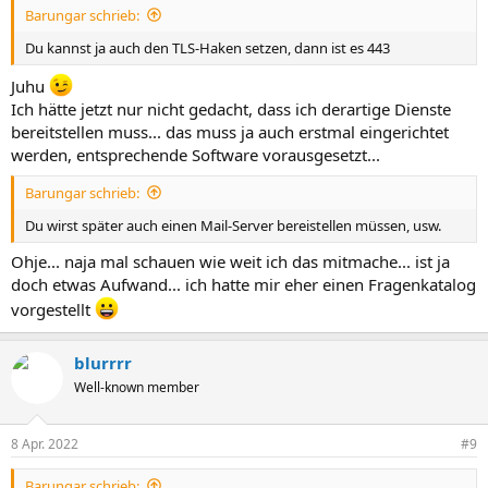
Barungar schrieb:
Du kannst ja auch den TLS-Haken setzen, dann ist es 443
Juhu
Ich hätte jetzt nur nicht gedacht, dass ich derartige Dienste
bereitstellen muss... das muss ja auch erstmal eingerichtet
werden, entsprechende Software vorausgesetzt...
Barungar schrieb:
Du wirst später auch einen Mail-Server bereistellen müssen, usw.
Ohje... naja mal schauen wie weit ich das mitmache... ist ja
doch etwas Aufwand... ich hatte mir eher einen Fragenkatalog
vorgestellt
blurrrr
Well-known member
8 Apr. 2022
#9
Barungar schrieb: