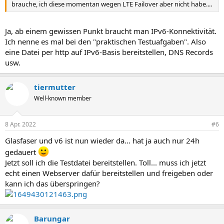
brauche, ich diese momentan wegen LTE Failover aber nicht habe....
Ja, ab einem gewissen Punkt braucht man IPv6-Konnektivität.
Ich nenne es mal bei den "praktischen Testuafgaben". Also
eine Datei per http auf IPv6-Basis bereitstellen, DNS Records
usw.
tiermutter
Well-known member
8 Apr. 2022
#6
Glasfaser und v6 ist nun wieder da... hat ja auch nur 24h
gedauert
Jetzt soll ich die Testdatei bereitstellen. Toll... muss ich jetzt
echt einen Webserver dafür bereitstellen und freigeben oder
kann ich das überspringen?
Barungar