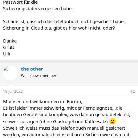
Passwort für die
Sicherungsdatei vergessen habe.
Schade ist, dass ich das Telefonbuch nicht gesichert habe.
Sicherung in Cloud o.a. gibt es hier wohl nicht, oder?
Danke
Gruß
Ulli
the other
Well-known member
18 Juli 2022
#2
Moinsen und willkommen im Forum,
Es ist leider immer schwierig, mit der Ferndiagnose...die
heutigen Geräte sind komplex, was da nun genau defekt ist,
schwer zu sagen (ohne Glaskugel und Kaffeesatz)
Soweit ich weiss muss das Telefonbuch manuell gesichert
werden, ein automatisch einstellbaren Sichern wie etwa mit