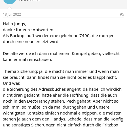
18 Juli 2022
#5
Hallo Jungs,
danke für eure Antworten.
Als Backup läuft wieder eine geliehene 7490, die morgen
durch eine neue ersetzt wird.
Die alte werde ich dann mal einem Kumpel geben, vielleicht
kann er mal reinschauen.
Thema Sicherung: ja, die macht man immer und wenn man
sie braucht, dann findet man sie nicht oder es klappt nicht.
Und was
die Sicherung des Adressbuches angeht, da habe ich wirklich
nicht dran gedacht, hatte eher die Hoffnung, dass die auch
noch in den Dect-Handy stehen, Pech gehabt. Aber nicht so
schlimm, so mußte ich da mal durchgehen und unsere
wichtigsten Kontakte einfach nochmal eintippen, die meisten
stehen ja auch dem den Handys. Schade, dass man die Konfig
und sonstiges Sicherungen nicht einfach durch die Fritzbox