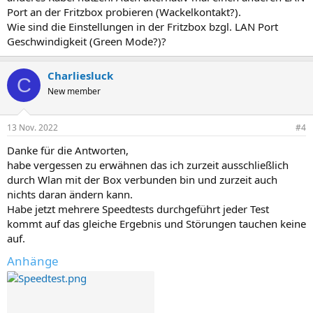
Port an der Fritzbox probieren (Wackelkontakt?).
Wie sind die Einstellungen in der Fritzbox bzgl. LAN Port
Geschwindigkeit (Green Mode?)?
Charliesluck
C
New member
13 Nov. 2022
#4
Danke für die Antworten,
habe vergessen zu erwähnen das ich zurzeit ausschließlich
durch Wlan mit der Box verbunden bin und zurzeit auch
nichts daran ändern kann.
Habe jetzt mehrere Speedtests durchgeführt jeder Test
kommt auf das gleiche Ergebnis und Störungen tauchen keine
auf.
Anhänge