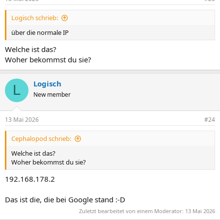
Logisch schrieb:
über die normale IP
Welche ist das?
Woher bekommst du sie?
Logisch
L
New member
13 Mai 2026
#24
Cephalopod schrieb:
Welche ist das?
Woher bekommst du sie?
192.168.178.2
Das ist die, die bei Google stand :-D
Zuletzt bearbeitet von einem Moderator:
13 Mai 2026