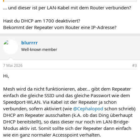
... und dieser ist per LAN-Kabel mit dem Router verbunden?
Hast du DHCP am 1700 deaktiviert?
Bekommt der Repeater vom Router eine IP-Adresse?
blurrrr
Well-known member
7 Mai 2026
#3
Hi,
Mesh wird da nicht funktionieren, aber... gibt dem Repeater
einfach die gleiche SSID und das gleiche Passwort wie dem
Speedport-WLAN. Via Kabel ist der Repeater ja schon
verbunden, sofern aktiviert (wie
@Cephalopod
schon schrieb)
DHCP am Repeater ausschalten (k.A. ob das Ding überhaupt
DHCP bereitstellt), so dass dieser nur noch im LAN-Bridge-
Modus aktiv ist. Somit sollte sich der Repeater dann einfach
wie ein ganz normaler Accesspoint verhalten.