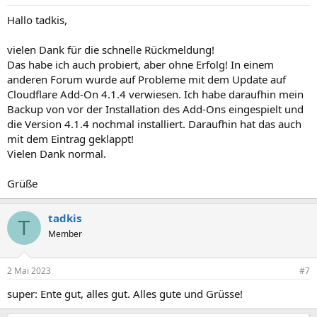
Hallo tadkis,
vielen Dank für die schnelle Rückmeldung!
Das habe ich auch probiert, aber ohne Erfolg! In einem
anderen Forum wurde auf Probleme mit dem Update auf
Cloudflare Add-On 4.1.4 verwiesen. Ich habe daraufhin mein
Backup von vor der Installation des Add-Ons eingespielt und
die Version 4.1.4 nochmal installiert. Daraufhin hat das auch
mit dem Eintrag geklappt!
Vielen Dank normal.
Grüße
tadkis
T
Member
2 Mai 2023
#7
super: Ente gut, alles gut. Alles gute und Grüsse!